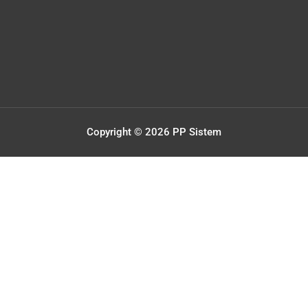
Copyright © 2026
PP Sistem